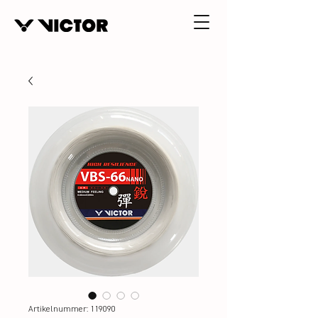
Artikelnummer: 119090