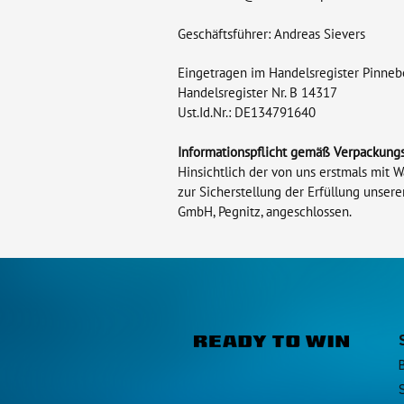
Geschäftsführer: Andreas Sievers
Eingetragen im Handelsregister Pinneb
Handelsregister Nr. B 14317
Ust.Id.Nr.: DE134791640
Informationspflicht gemäß Verpackung
Hinsichtlich der von uns erstmals mit
zur Sicherstellung der Erfüllung unse
GmbH, Pegnitz, angeschlossen.