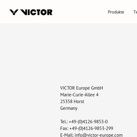
Produkte
T
VICTOR Europe GmbH
Marie-Curie-Allee 4
25358 Horst
Germany
Tel.: +49-(0)4126-9853-0
Fax: +49-(0)4126-9853-299
E-Mail: info@victor-europe.com