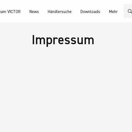
eam VICTOR
News
Händlersuche
Downloads
Mehr
Impressum