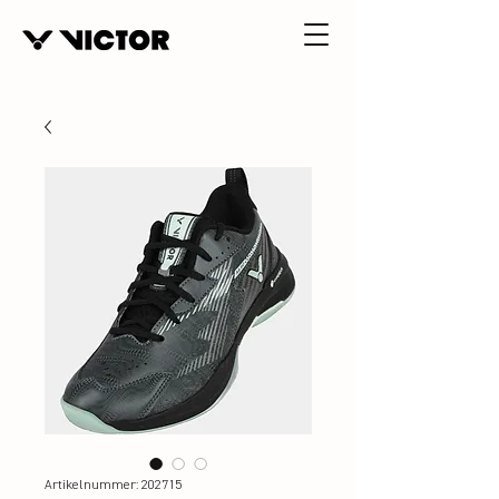
Artikelnummer: 202715