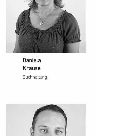
Daniela
Krause
Buchhaltung