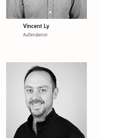
Vincent Ly
Außendienst