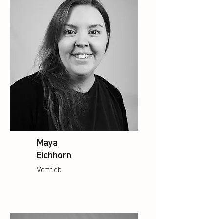
Maya
Eichhorn
Vertrieb