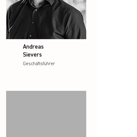
Andreas
Sievers
Geschäftsführer