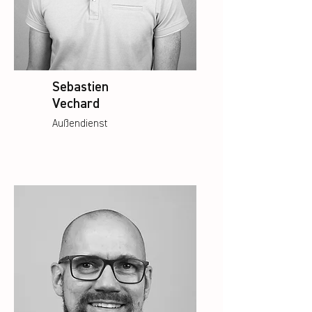
Sebastien
Vechard
Außendienst