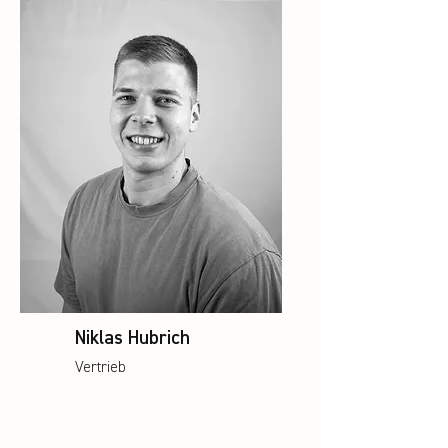
Niklas Hubrich
Vertrieb