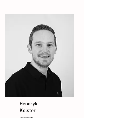
Hendryk
Kolster