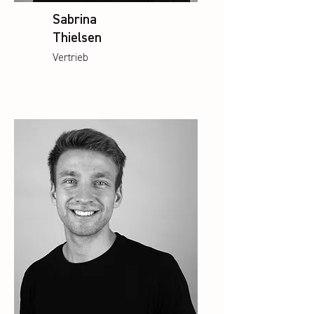
Sabrina
Thielsen
Vertrieb