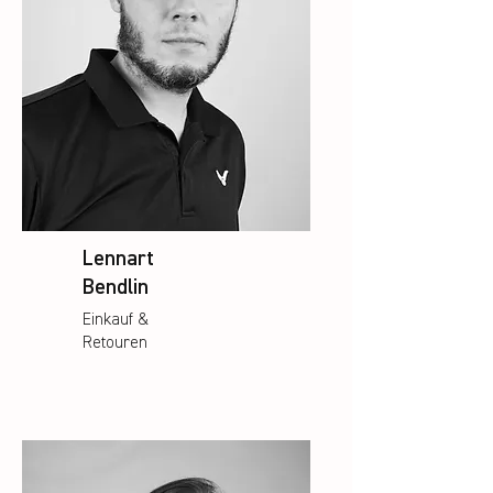
Lennart
Bendlin
Einkauf &
Retouren