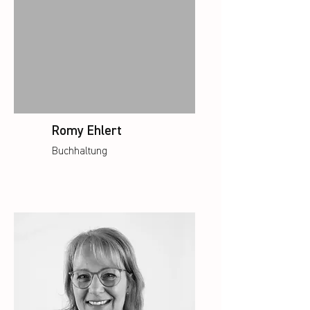
Romy Ehlert
Buchhaltung