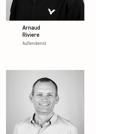
Arnaud
Riviere
Außendienst