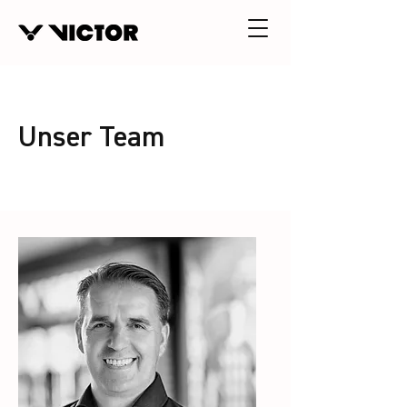
Unser Team