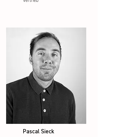
Vertrieb
Pascal Sieck