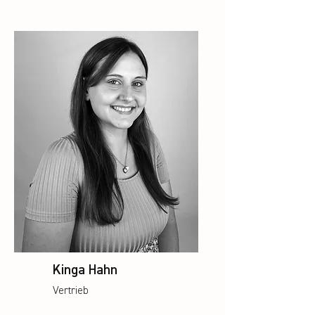
Kinga Hahn
Vertrieb