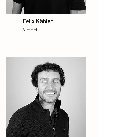
Felix Kähler
Vertrieb