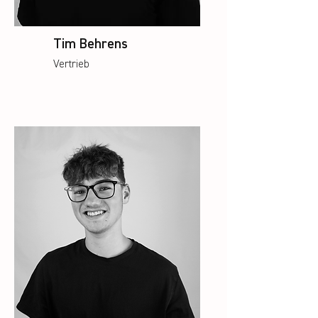
Tim Behrens
Vertrieb