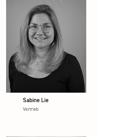
Sabine Lie
Vertrieb