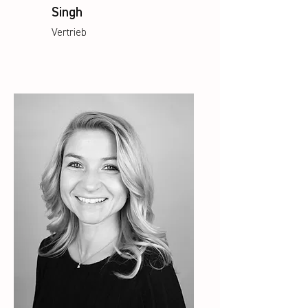
Singh
Vertrieb