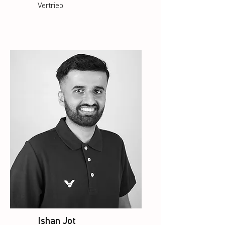
Vertrieb
Ishan Jot