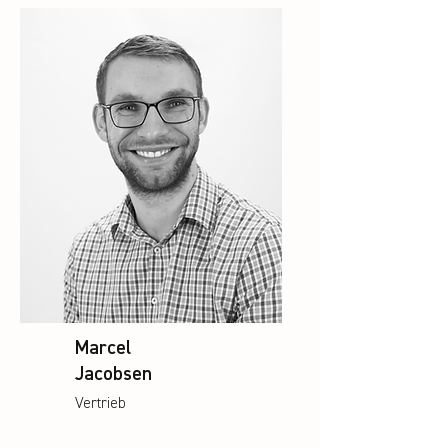
Marcel
Jacobsen
Vertrieb