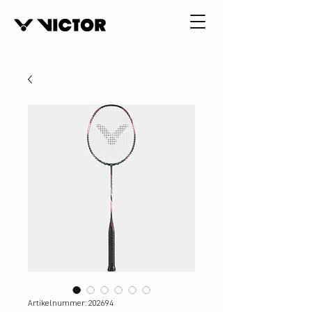
Artikelnummer: 202694