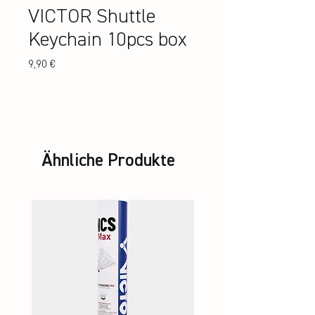
VICTOR Shuttle
Keychain 10pcs box
Preis
9,90 €
Ähnliche Produkte