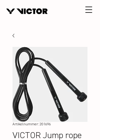
Artikelnummer: 201696
VICTOR Jump rope