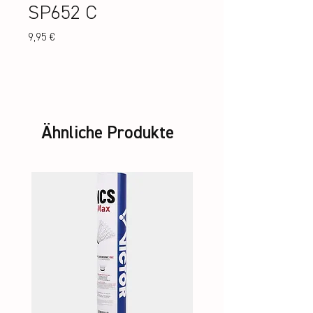
SP652 C
Preis
9,95 €
Ähnliche Produkte