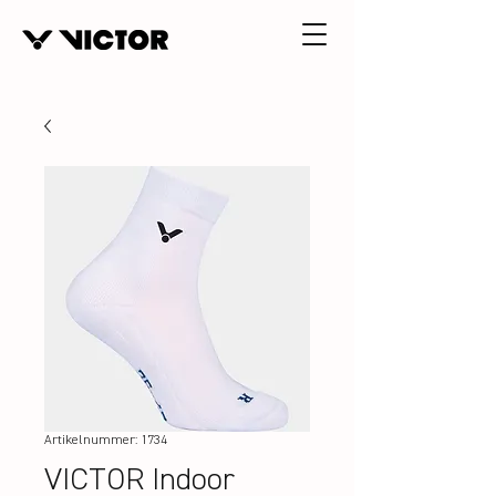
Artikelnummer: 1734
VICTOR Indoor