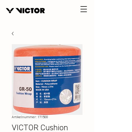
Artikelnummer: 171500
VICTOR Cushion