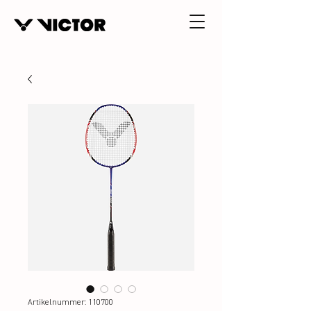
Artikelnummer: 110700