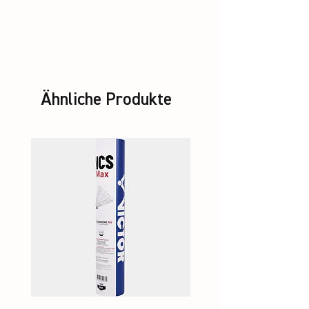
ASHAWAY Rally 21
Ähnliche Produkte