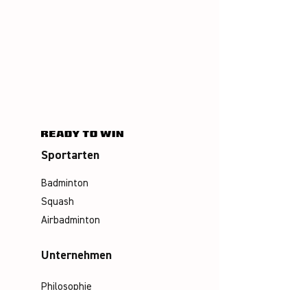
Sportarten
Badminton
Squash
Airbadminton
Unternehmen
Philosophie
Emotion & Innovation