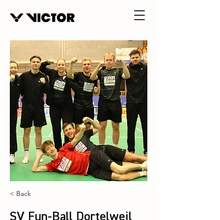
< Back
SV Fun-Ball Dortelweil