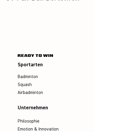
Sportarten
Badminton
Squash
Airbadminton
Unternehmen
Philosophie
Emotion & Innovation