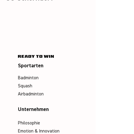
Sportarten
Badminton
Squash
Airbadminton
Unternehmen
Philosophie
Emotion & Innovation