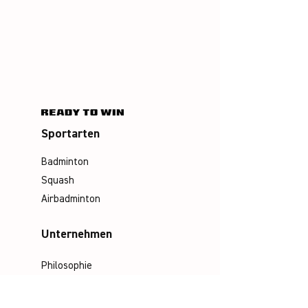
Sportarten
Badminton
Squash
Airbadminton
Unternehmen
Philosophie
Emotion & Innovation
Arbeits- & Umweltschutz