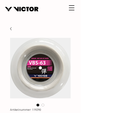
Artikelnummer: 119290