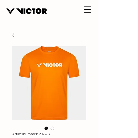
Artikelnummer: 202267