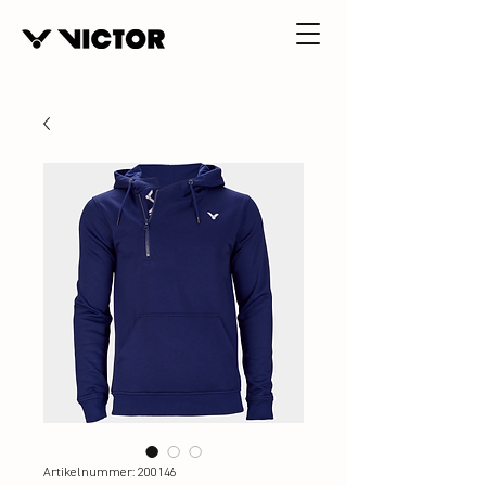
Artikelnummer: 200146