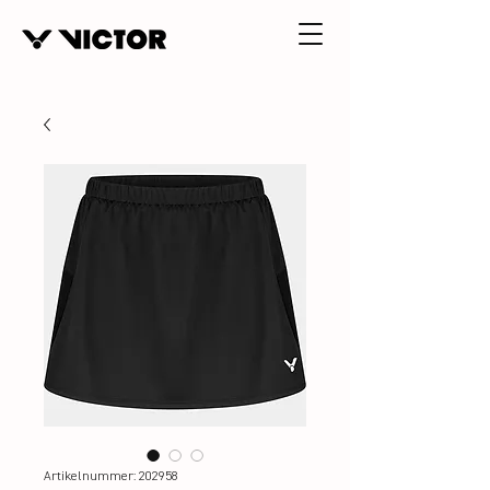
Artikelnummer: 202958