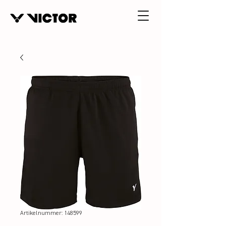
Artikelnummer: 148599