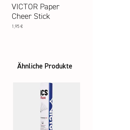
VICTOR Paper
Cheer Stick
Preis
1,95 €
Ähnliche Produkte