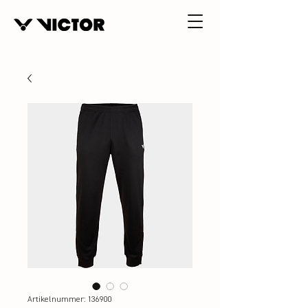
Artikelnummer: 136900