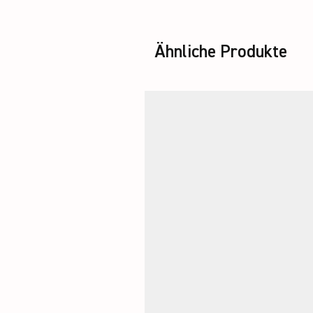
Ähnliche Produkte