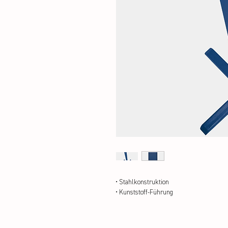
• Stahlkonstruktion

• Kunststoff-Führung