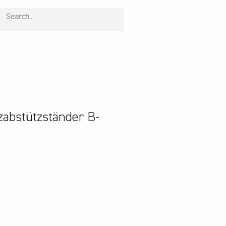
abstützständer B-