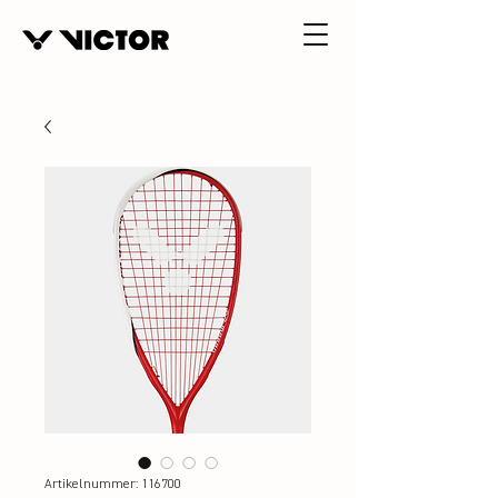
Artikelnummer: 116700