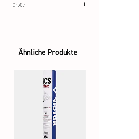
Größe
34 – 42
Ähnliche Produkte