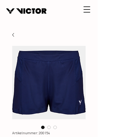
Artikelnummer: 200154