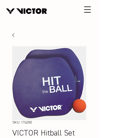
SKU: 174200
VICTOR Hitball Set