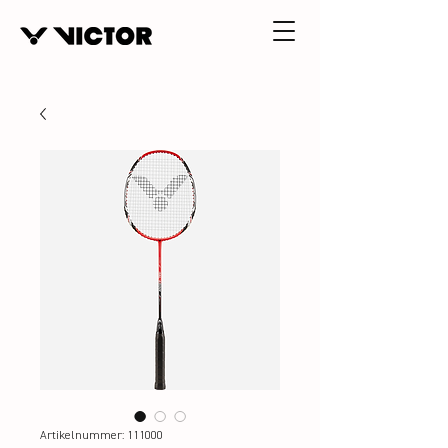
Artikelnummer: 111000