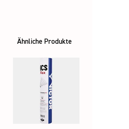
ASHAWAY Rally 21
Ähnliche Produkte