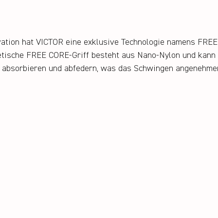
vation hat VICTOR eine exklusive Technologie namens FREE
etische FREE CORE-Griff besteht aus Nano-Nylon und kann 
 absorbieren und abfedern, was das Schwingen angenehme