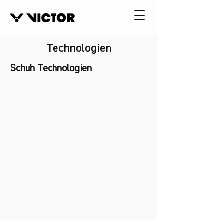
Technologien
Schuh Technologien